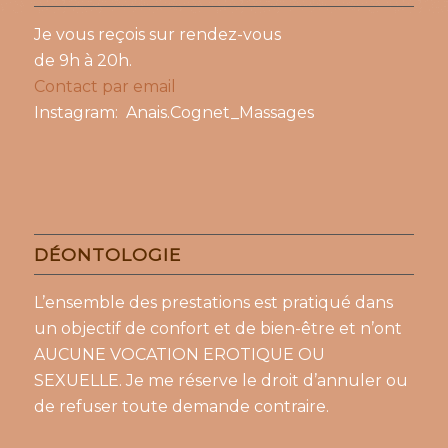
Je vous reçois sur rendez-vous
de 9h à 20h.
Contact par email
Instagram: Anais.Cognet_Massages
DÉONTOLOGIE
L’ensemble des prestations est pratiqué dans
un objectif de confort et de bien-être et n’ont
AUCUNE VOCATION EROTIQUE OU
SEXUELLE. Je me réserve le droit d’annuler ou
de refuser toute demande contraire.