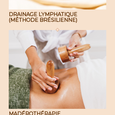
DRAINAGE LYMPHATIQUE
(MÉTHODE BRÉSILIENNE)
MADÉROTHÉRAPIE