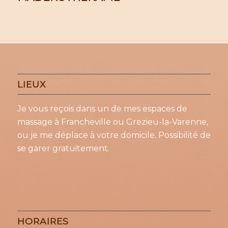
LIEUX
Je vous reçois dans un de mes espaces de
massage à Francheville ou Grezieu-la-Varenne,
ou je me déplace à votre domicile. Possibilité de
se garer gratuitement.
HORAIRES